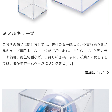
ミノルキューブ
こちらの商品に関しましては、弊社の看板商品という事もありミノ
ルキューブ専用ホームページがございます。 そちらにて、各種カラ
ーや価格、誕生秘話など、ご覧ください。 また、ご購入に関しまし
ては、現在のホームページにリンクさせ[…..]
詳細はこちら