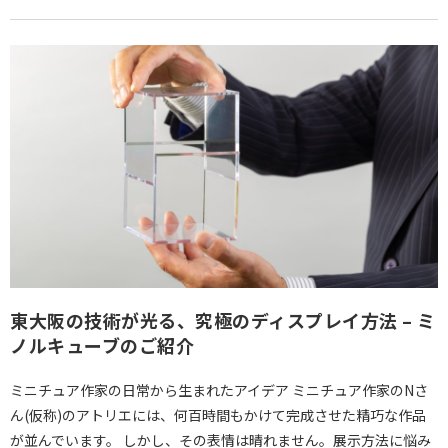
東大阪の技術が光る、究極のディスプレイ方法 – ミ
ノルキューブのご紹介
ミニチュア作家の日常から生まれたアイデア ミニチュア作家のNさ
ん(仮称)のアトリエには、何百時間もかけて完成させた精巧な作品
が並んでいます。 しかし、その表情は晴れません。展示方法に悩み