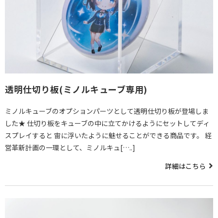
透明仕切り板(ミノルキューブ専用)
ミノルキューブのオプションパーツとして透明仕切り板が登場しま
した★ 仕切り板をキューブの中に立てかけるようにセットしてディ
スプレイすると 宙に浮いたように魅せることができる商品です。 経
営革新計画の一環として、ミノルキュ[…..]
詳細はこちら