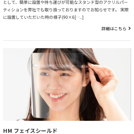
として、簡単に設置や持ち運びが可能なスタンド型のアクリルパー
ティションを弊社でも取り扱っておりますのでお知らせです。 実際
に設置していただいた時の様子(90×6[…..]
詳細はこちら
HM フェイスシールド