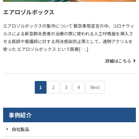
エアロゾルボックス
エアロゾルボックスの製作について 緊急事態宣言の中、コロナウィ
ルスによる新型肺炎患者の治療の際に使われる人工呼吸器を挿入さ
せる医師や看護師に対する飛沫感染防止策として、透明アクリルを
使った エアロゾルボックス という医療[…..]
詳細はこちら
1
2
3
4
Next
事例紹介
自社製品