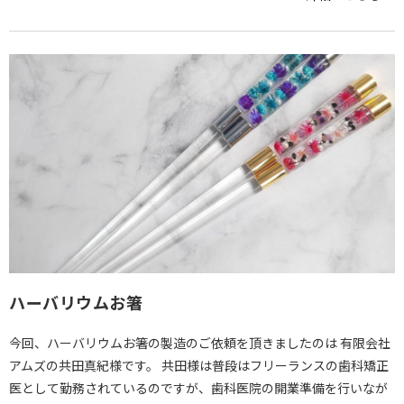
ハーバリウムお箸
今回、ハーバリウムお箸の製造のご依頼を頂きましたのは 有限会社
アムズの共田真紀様です。 共田様は普段はフリーランスの歯科矯正
医として勤務されているのですが、歯科医院の開業準備を行いなが