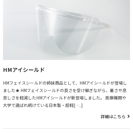
HMアイシールド
HMフェイスシールドの姉妹商品として、HMアイシールドが登場し
ました★ HMフェイスシールドの良さを受け継ぎながら、暑さや息
苦しさを軽減したHMアイシールドが新登場しました。 医療機関や
大学で選ばれ続けている日本製・超軽[…..]
詳細はこちら