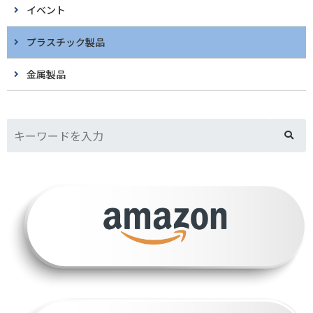
イベント
プラスチック製品
金属製品