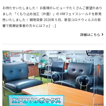
お待たせいたしました！ お客様のレビューでたくさんご要望のあり
ました 「くもり止め加工（片面）」の HMフェイスシールドを新発
売いたしました！ 開発背景 2020年５月、新型コロナウィルスの影
響で医療従事者の方々にはフェ[…..]
詳細はこちら