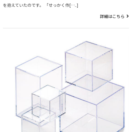
を抱えていたのです。 「せっかく作[…..]
詳細はこちら