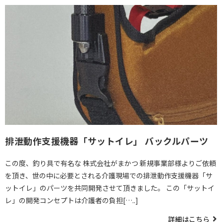
排泄動作支援機器「サットイレ」 バックルパーツ
この度、釣り具で有名な 株式会社がまかつ 新規事業部様よりご依頼
を頂き、世の中に必要とされる介護現場での排泄動作支援機器「サ
ットイレ」のパーツを共同開発させて頂きました。 この「サットイ
レ」の開発コンセプトは介護者の負担[…..]
詳細はこちら