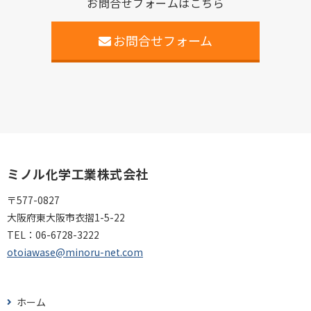
お問合せフォームはこちら
お問合せフォーム
ミノル化学工業株式会社
〒577-0827
大阪府東大阪市衣摺1-5-22
TEL：
06-6728-3222
otoiawase@minoru-net.com
ホーム