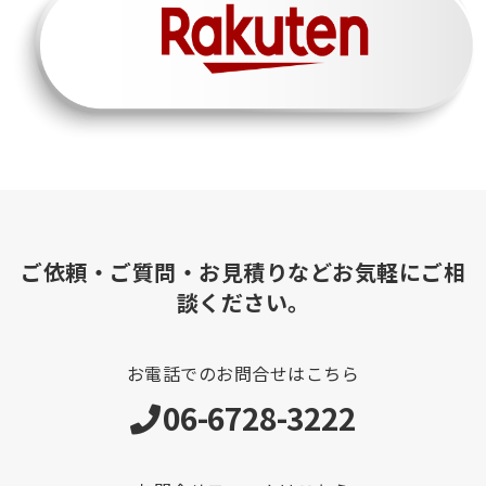
ご依頼・ご質問・お見積りなどお気軽にご相
談ください。
お電話でのお問合せはこちら
06-6728-3222