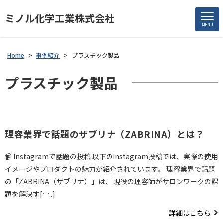
ミノル化学工業株式会社
MENU
Home
>
事例紹介
>
プラスチック製品
プラスチック製品
理容業界で話題のザブリナ（ZABRINA）とは？
📹 Instagramで話題の投稿 以下のInstagram投稿では、実際の使用
イメージやプロダクトの魅力が紹介されています。 理容業界で話題
の「ZABRINA（ザブリナ）」は、 現役の理容師がサロンワークの課
題を解決す[…..]
詳細はこちら