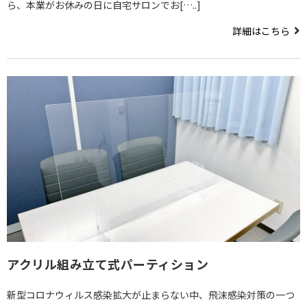
ら、本業がお休みの日に自宅サロンでお[…..]
詳細はこちら
アクリル組み立て式パーティション
新型コロナウィルス感染拡大が止まらない中、飛沫感染対策の一つ