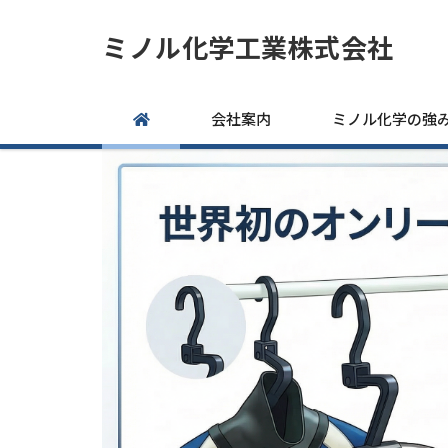
ミノル化学工業株式会社
会社案内
ミノル化学の強