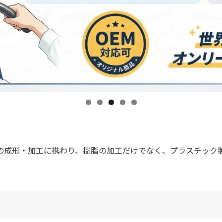
クの成形・加工に携わり、樹脂の加工だけでなく、プラスチック