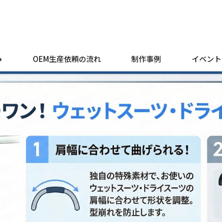
み
OEM生産依頼の流れ
制作事例
イベント