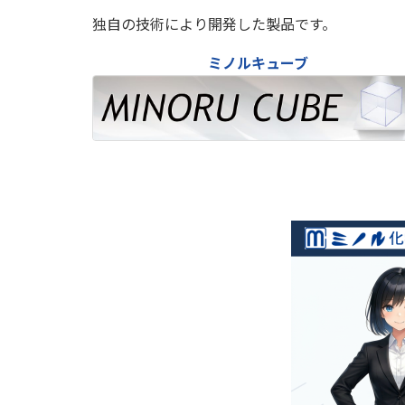
独自の技術により開発した製品です。
ミノルキューブ