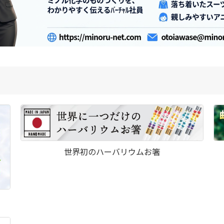
世界初のハーバリウムお箸