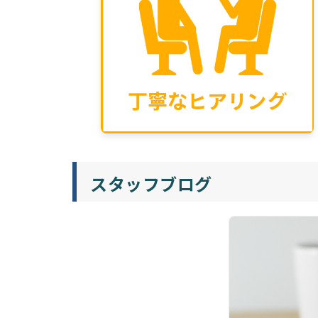
スタッフブログ​