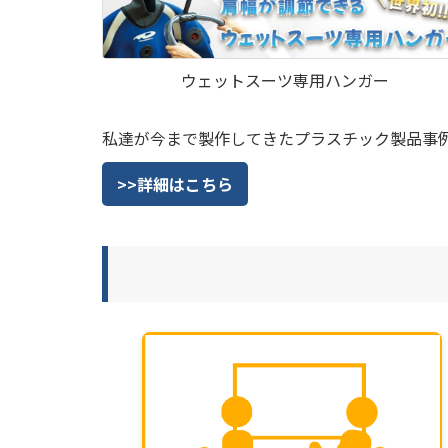
ウェットスーツ専用ハンガー
私達が今まで製作してきたプラスチック製品事
>>詳細はこちら