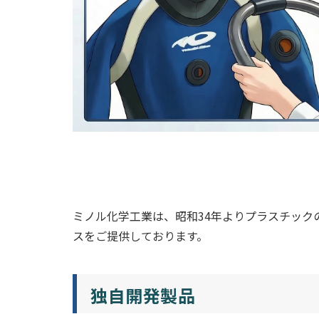
ミノル化学工業は、昭和34年よりプラスチッ
スをご提供しております。
独自開発製品