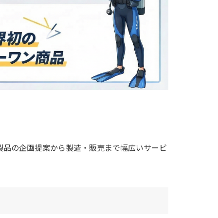
製品の企画提案から製造・販売まで幅広いサービ