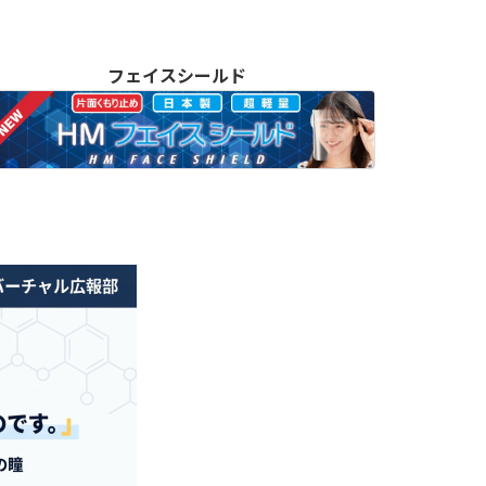
フェイスシールド