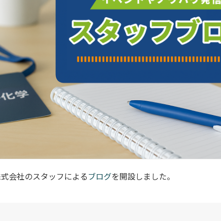
株式会社のスタッフによる
ブログ
を開設しました。