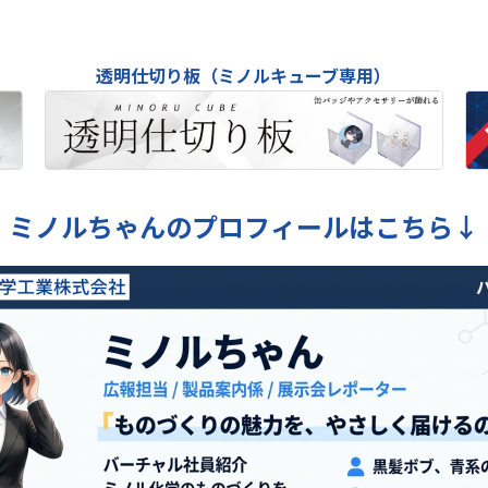
透明仕切り板（ミノルキューブ専用）
ミノルちゃんのプロフィールはこちら↓