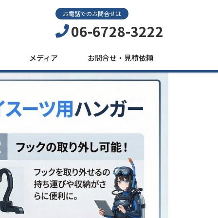
お電話でのお問合せは
06-6728-3222
メディア
お問合せ・見積依頼