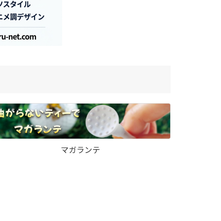
マガランテ