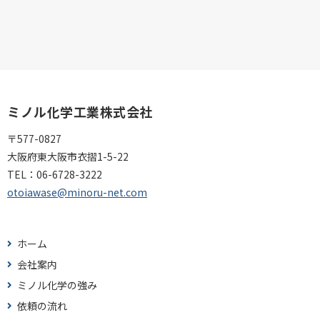
ミノル化学工業株式会社
〒577-0827
大阪府東大阪市衣摺1-5-22
TEL：
06-6728-3222
otoiawase@minoru-net.com
ホーム
会社案内
ミノル化学の強み
依頼の流れ