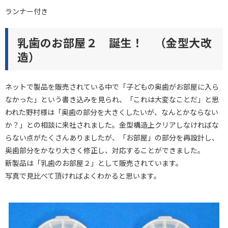
ランナー付き
乳歯のお部屋２ 誕生！ （金型大改
造）
ネットで製品を販売されている中で「子どもの奥歯がお部屋に入ら
なかった」という書き込みを見られ、「これは大変なことだ」と思
われた野村様は「奥歯の部分を大きくしたいが、なんとかならない
か？」との相談に来社されました。金型構造上クリアしなければな
らない点がたくさんありましたが、「お部屋」の部分を再設計し、
奥歯部分をかなり大きく修正し、対応することができました。
新製品は「乳歯のお部屋２」として販売されています。
写真で見比べて頂ければよくわかると思います。