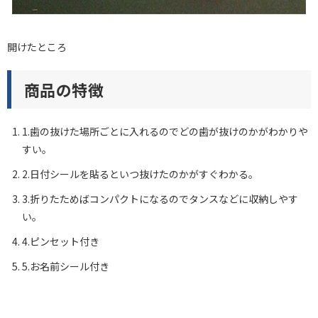
開けたところ
商品の特徴
1.歯の抜けた場所ごとに入れるのでどの歯が抜けのかがわかりや
すい。
2.日付シールを貼るといつ抜けたのかがすぐわかる。
3.折りたためばコンパクトになるのでタンスなどに収納しやす
い。
4.ピンセット付き
5.お名前シール付き