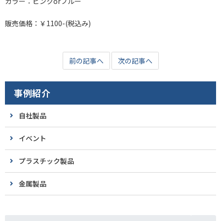
カラー：ピンクorブルー
販売価格：￥1100-(税込み)
前の記事へ
次の記事へ
事例紹介
自社製品
イベント
プラスチック製品
金属製品