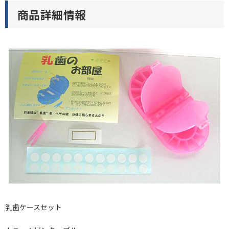
商品詳細情報
乳歯ケースセット