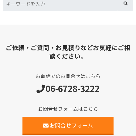
ご依頼・ご質問・お見積りなどお気軽にご相
談ください。
お電話でのお問合せはこちら
06-6728-3222
お問合せフォームはこちら
お問合せフォーム