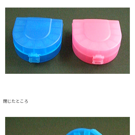
閉じたところ