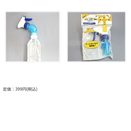
定価：399円(税込)