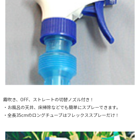
霧吹き、OFF、ストレートの切替ノズル付き！
・お風呂の天井、床掃除などでも簡単にスプレーできます。
・全長35cmのロングチューブはフレックススプレーだけ！