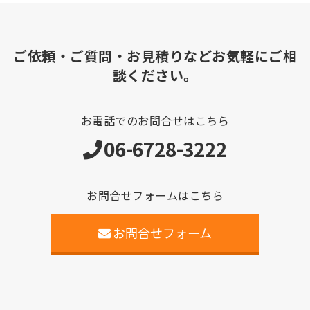
ご依頼・ご質問・お見積りなどお気軽にご相
談ください。
お電話でのお問合せはこちら
06-6728-3222
お問合せフォームはこちら
お問合せフォーム