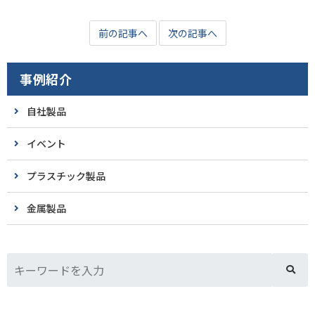
前の記事へ
次の記事へ
事例紹介
自社製品
イベント
プラスチック製品
金属製品