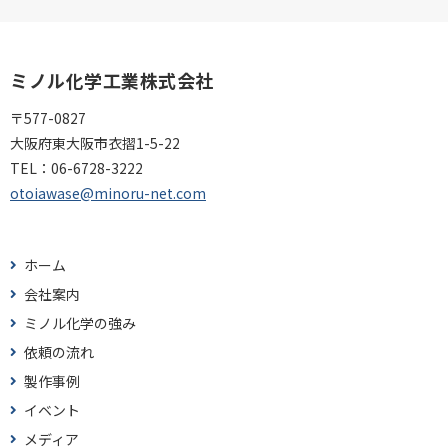
ミノル化学工業株式会社
〒577-0827
大阪府東大阪市衣摺1-5-22
TEL：
06-6728-3222
otoiawase@minoru-net.com
ホーム
会社案内
ミノル化学の強み
依頼の流れ
製作事例
イベント
メディア