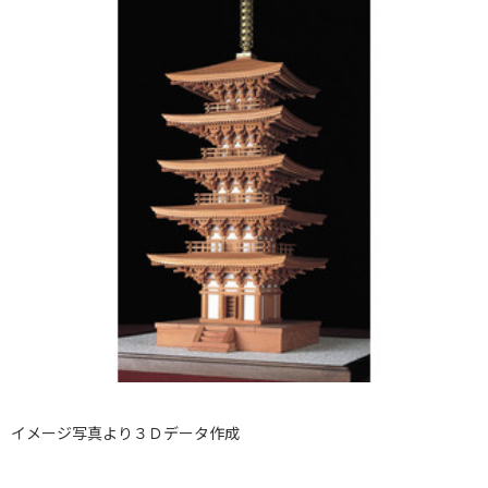
イメージ写真より３Ｄデータ作成