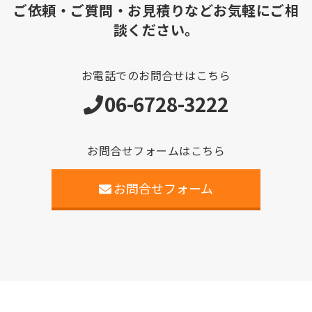
ご依頼・ご質問・お見積りなどお気軽にご相
談ください。
お電話でのお問合せはこちら
06-6728-3222
お問合せフォームはこちら
お問合せフォーム