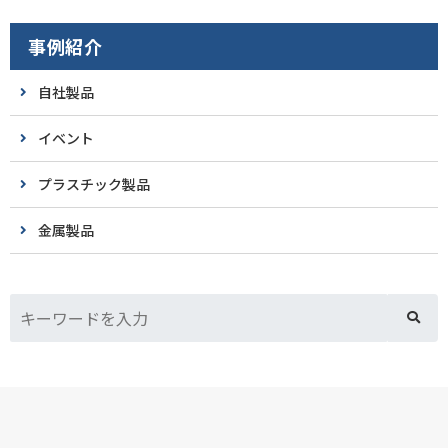
事例紹介
自社製品
イベント
プラスチック製品
金属製品