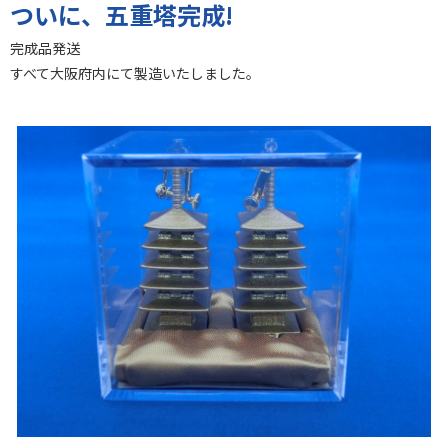
ついに、五重塔完成!
完成品発送
すべて大阪府内にて製造いたしました。