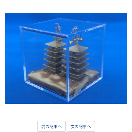
前の記事へ
次の記事へ