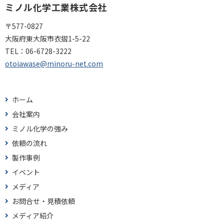
ミノル化学工業株式会社
〒577-0827
大阪府東大阪市衣摺1-5-22
TEL：
06-6728-3222
otoiawase@minoru-net.com
ホーム
会社案内
ミノル化学の強み
依頼の流れ
製作事例
イベント
メディア
お問合せ・見積依頼
メディア紹介