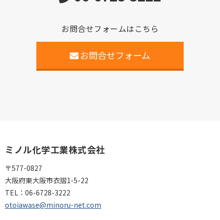
お問合せフォームはこちら
お問合せフォーム
ミノル化学工業株式会社
〒577-0827
大阪府東大阪市衣摺1-5-22
TEL：
06-6728-3222
otoiawase@minoru-net.com