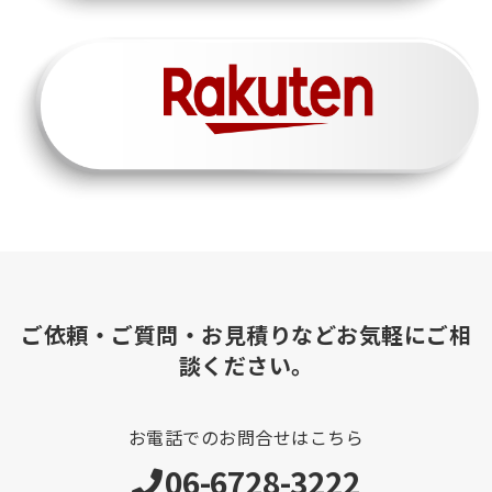
ご依頼・ご質問・お見積りなどお気軽にご相
談ください。
お電話でのお問合せはこちら
06-6728-3222