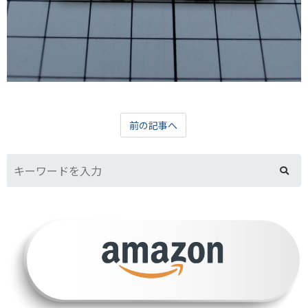
前の記事へ