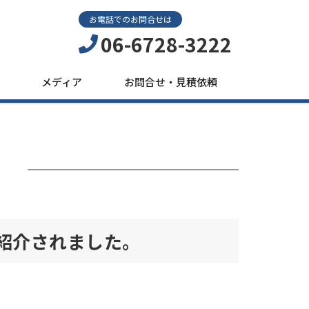
お電話でのお問合せは
06-6728-3222
メディア
お問合せ・見積依頼
日
が紹介されました。