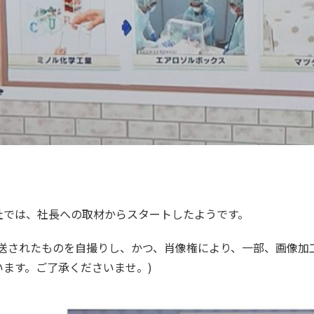
社では、社長への取材からスタートしたようです。
放送されたものを自撮りし、かつ、肖像権により、一部、画像加
います。ご了承くださいませ。)