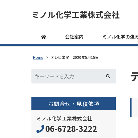
ミノル化学工業株式会社
会社案内
ミノル化学の強
Home
>
テレビ出演 2020年5月15日
お問合せ・見積依頼
ミノル化学工業株式会社
06-6728-3222