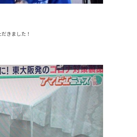
ただきました！