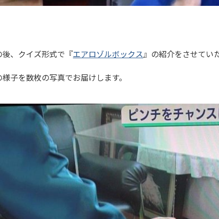
の後、クイズ形式で『
エアロゾルボックス
』の紹介をさせてい
の様子を数枚の写真でお届けします。