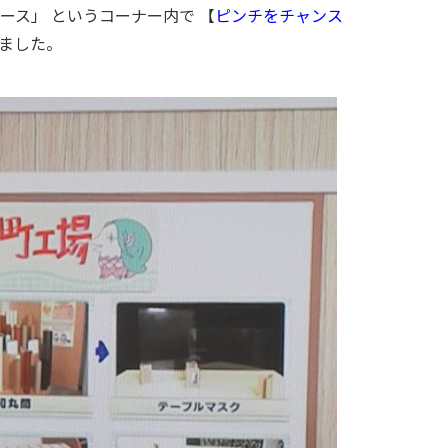
ュース」 というコーナー内で 【
ピンチをチャンス
ました。