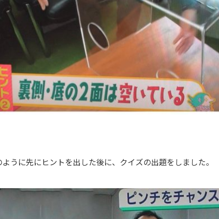
のように先にヒントを出した後に、クイズの出題をしました。