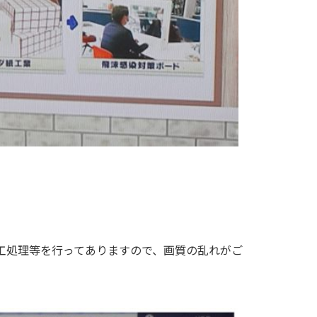
工処理等を行ってありますので、画質の乱れがご