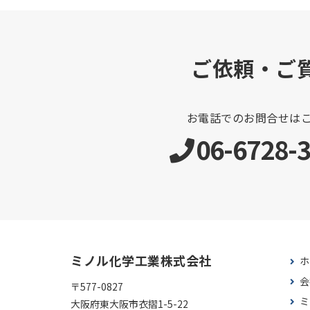
ご依頼・ご
お電話でのお問合せは
06-6728-
ミノル化学工業株式会社
ホ
会
〒577-0827
ミ
大阪府東大阪市衣摺1-5-22