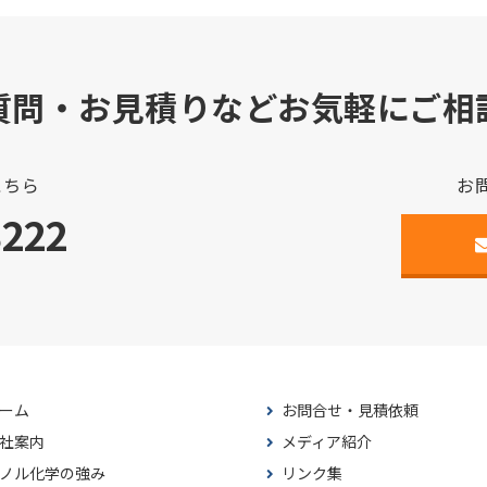
質問・お見積りなどお気軽にご相
こちら
お
3222
ーム
お問合せ・見積依頼
社案内
メディア紹介
ノル化学の強み
リンク集