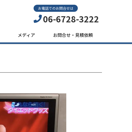
お電話でのお問合せは
06-6728-3222
メディア
お問合せ・見積依頼