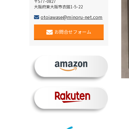
〒577-0827
大阪府東大阪市衣摺1-5-22
otoiawase@minoru-net.com
お問合せフォーム