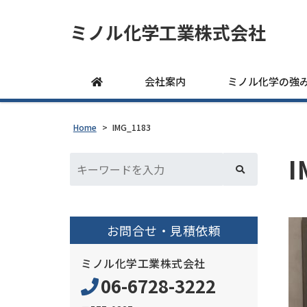
ミノル化学工業株式会社
会社案内
ミノル化学の強
Home
>
IMG_1183
I
お問合せ・見積依頼
ミノル化学工業株式会社
06-6728-3222