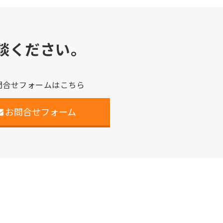
談ください。
問合せフォームはこちら
お問合せフォーム