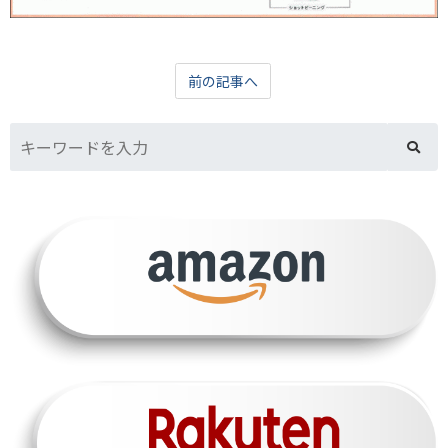
前の記事へ