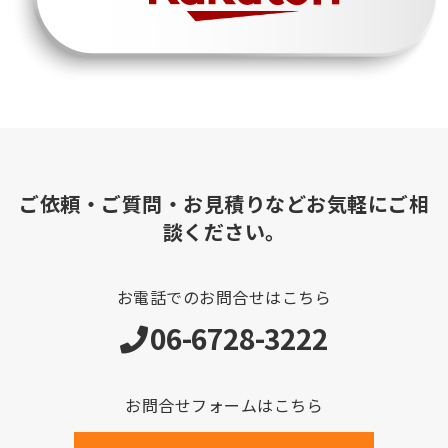
ご依頼・ご質問・お見積りなどお気軽にご相
談ください。
お電話でのお問合せはこちら
06-6728-3222
お問合せフォームはこちら