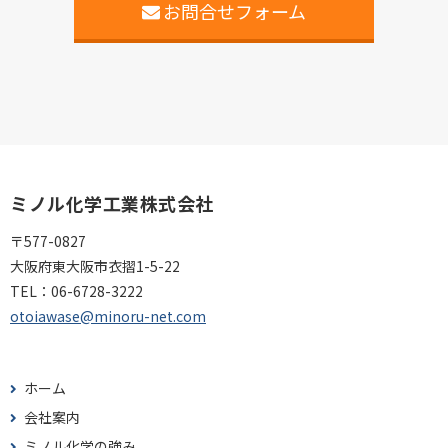
お問合せフォーム
ミノル化学工業株式会社
〒577-0827
大阪府東大阪市衣摺1-5-22
TEL：
06-6728-3222
otoiawase@minoru-net.com
ホーム
会社案内
ミノル化学の強み