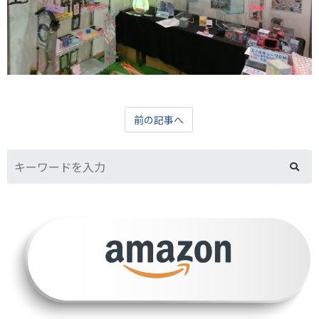
前の記事へ