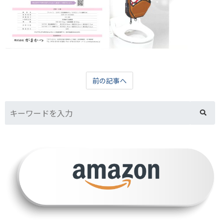
前の記事へ