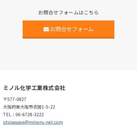
お問合せフォームはこちら
お問合せフォーム
ミノル化学工業株式会社
〒577-0827
大阪府東大阪市衣摺1-5-22
TEL：
06-6728-3222
otoiawase@minoru-net.com