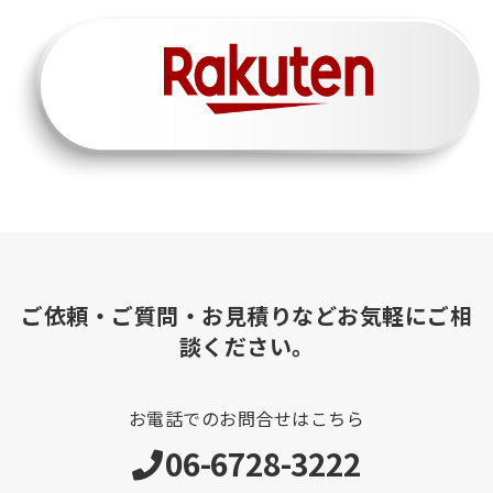
ご依頼・ご質問・お見積りなどお気軽にご相
談ください。
お電話でのお問合せはこちら
06-6728-3222