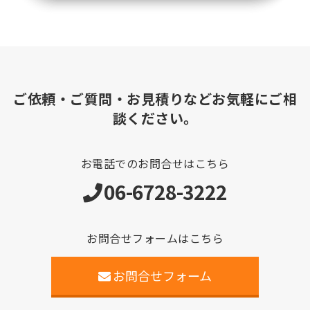
ご依頼・ご質問・お見積りなどお気軽にご相
談ください。
お電話でのお問合せはこちら
06-6728-3222
お問合せフォームはこちら
お問合せフォーム