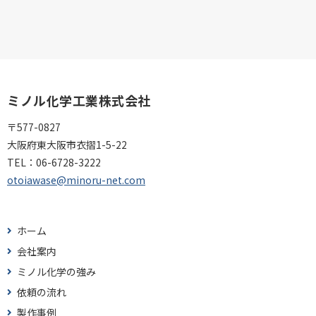
ミノル化学工業株式会社
〒577-0827
大阪府東大阪市衣摺1-5-22
TEL：
06-6728-3222
otoiawase@minoru-net.com
ホーム
会社案内
ミノル化学の強み
依頼の流れ
製作事例