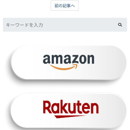
前の記事へ