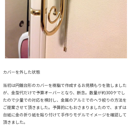
カバーを外した状態
当初は円錐台形のカバーを樹脂で作成するお見積もりを致しました
が、金型代だけで予算オーバーとなり、断念。数量が約300ケでし
たので少量での対応を検討し、金属のアルミでのヘラ絞りの方法を
ご提案させて頂きました。予算的にもおさまりましたので、まずは
台紙に金の折り紙を貼り付けて手作りモデルでイメージを確認して
頂きました。