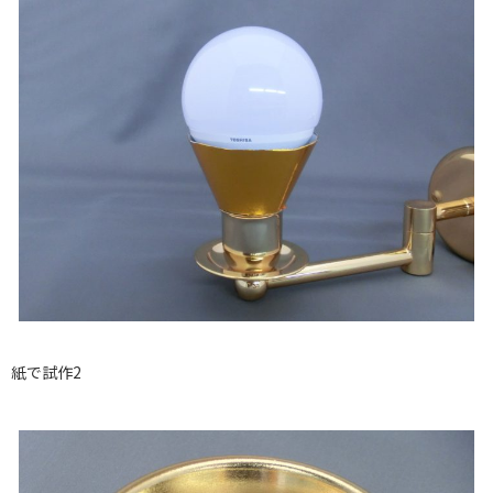
紙で試作2