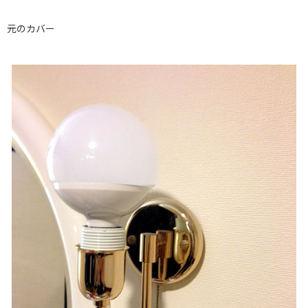
元のカバー