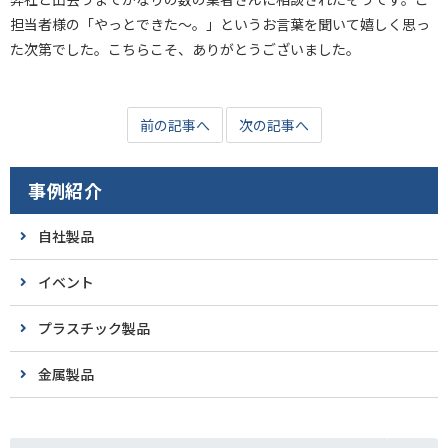
担当者様の「やっとできた～。」というお言葉を聞いて嬉しく思っ
た次第でした。こちらこそ、ありがとうございました。
前の記事へ
次の記事へ
事例紹介
自社製品
イベント
プラスチック製品
金属製品