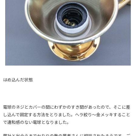
はめ込んだ状態
電球のネジとカバーの間にわずかのすき間があったので、そこに差
し込んで固定する方法をとりました。ヘラ絞り～金メッキすること
で違和感のない電球となりました。
弊社と出会うまでかなりの数の業者さんに相談されたそうです。ご