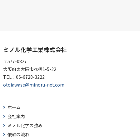
ミノル化学工業株式会社
〒577-0827
大阪府東大阪市衣摺1-5-22
TEL：
06-6728-3222
otoiawase@minoru-net.com
ホーム
会社案内
ミノル化学の強み
依頼の流れ