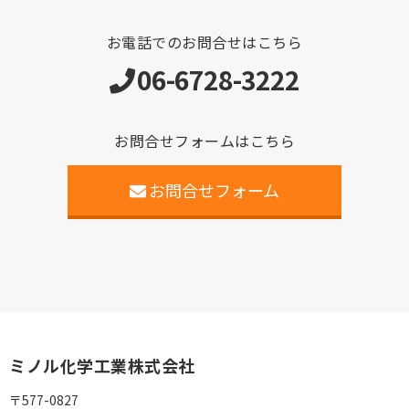
お電話でのお問合せはこちら
06-6728-3222
お問合せフォームはこちら
お問合せフォーム
ミノル化学工業株式会社
〒577-0827