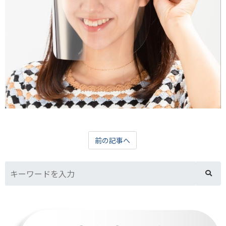
前の記事へ