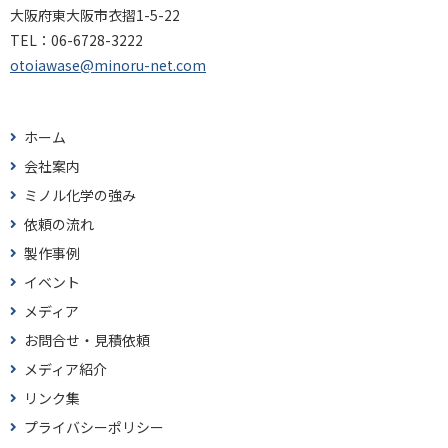
大阪府東大阪市衣摺1-5-22
TEL：
06-6728-3222
otoiawase@minoru-net.com
ホーム
会社案内
ミノル化学の強み
依頼の流れ
製作事例
イベント
メディア
お問合せ・見積依頼
メディア紹介
リンク集
プライバシーポリシー