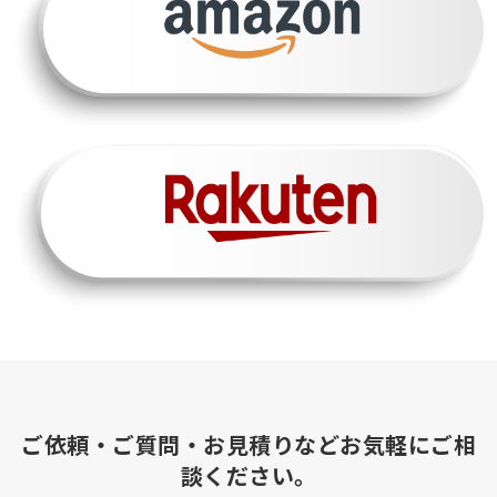
ご依頼・ご質問・お見積りなどお気軽にご相
談ください。