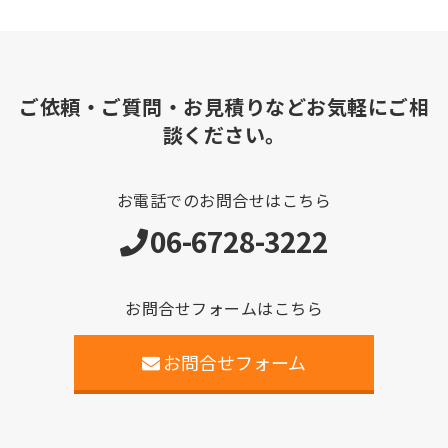
ご依頼・ご質問・お見積りなどお気軽にご相
談ください。
お電話でのお問合せはこちら
06-6728-3222
お問合せフォームはこちら
お問合せフォーム