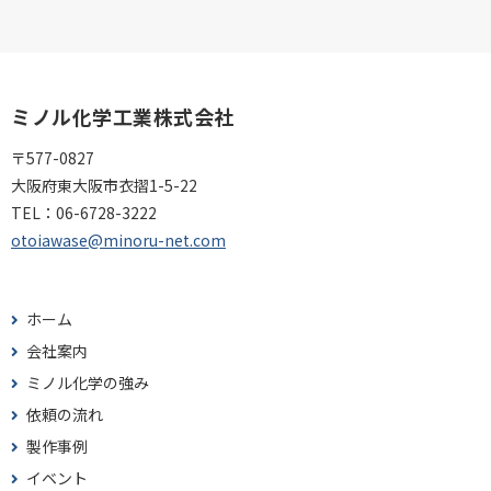
ミノル化学工業株式会社
〒577-0827
大阪府東大阪市衣摺1-5-22
TEL：
06-6728-3222
otoiawase@minoru-net.com
ホーム
会社案内
ミノル化学の強み
依頼の流れ
製作事例
イベント