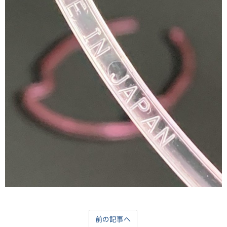
前の記事へ