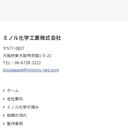
ミノル化学工業株式会社
〒577-0827
大阪府東大阪市衣摺1-5-22
TEL：
06-6728-3222
otoiawase@minoru-net.com
ホーム
会社案内
ミノル化学の強み
依頼の流れ
製作事例