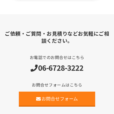
ご依頼・ご質問・お見積りなどお気軽にご相
談ください。
お電話でのお問合せはこちら
06-6728-3222
お問合せフォームはこちら
お問合せフォーム