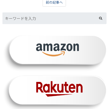
前の記事へ