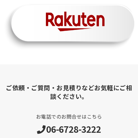
ご依頼・ご質問・お見積りなどお気軽にご相
談ください。
お電話でのお問合せはこちら
06-6728-3222