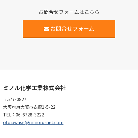
お問合せフォームはこちら
お問合せフォーム
ミノル化学工業株式会社
〒577-0827
大阪府東大阪市衣摺1-5-22
TEL：
06-6728-3222
otoiawase@minoru-net.com