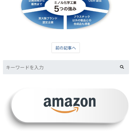
前の記事へ