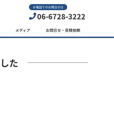
お電話でのお問合せは
06-6728-3222
メディア
お問合せ・見積依頼
した
。
、