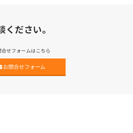
談ください。
問合せフォームはこちら
お問合せフォーム