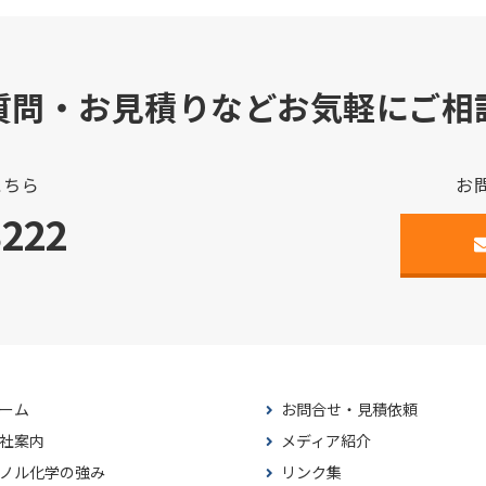
質問・お見積りなどお気軽にご相
こちら
お
3222
ーム
お問合せ・見積依頼
社案内
メディア紹介
ノル化学の強み
リンク集