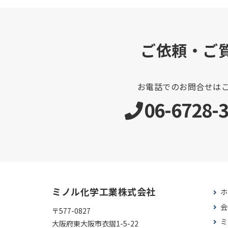
ご依頼・ご
お電話でのお問合せは
06-6728-
ミノル化学工業株式会社
ホ
会
〒577-0827
ミ
大阪府東大阪市衣摺1-5-22