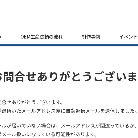
み
OEM生産依頼の流れ
制作事例
イベント
お問合せありがとうございま
問合せありがとうございます。
登録頂いたメールアドレス宛に自動返信メールを送信しました
ールが届いていない場合は、メールアドレスが間違っているか
惑メール扱いになっている可能性があります。