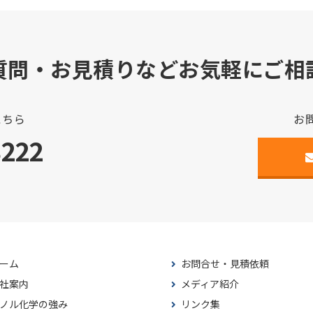
質問・お見積りなどお気軽にご相
こちら
お
3222
ーム
お問合せ・見積依頼
社案内
メディア紹介
ノル化学の強み
リンク集