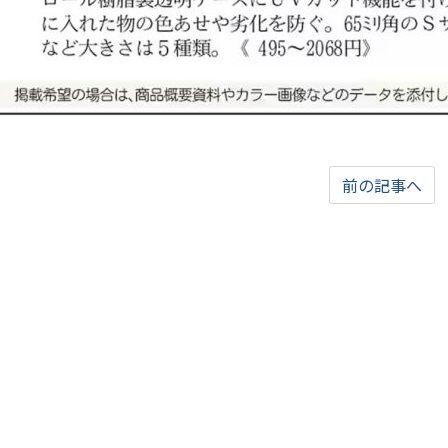
前の記事へ