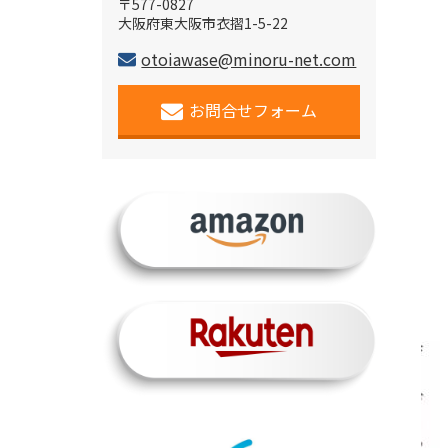
〒577-0827
大阪府東大阪市衣摺1-5-22
otoiawase@minoru-net.com
お問合せフォーム