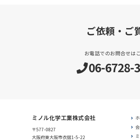
ご依頼・ご
お電話でのお問合せは
06-6728-
ミノル化学工業株式会社
ホ
会
〒577-0827
ミ
大阪府東大阪市衣摺1-5-22