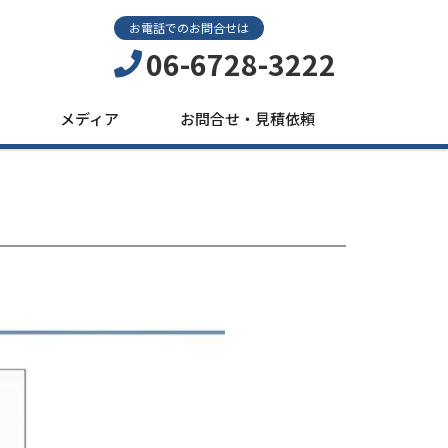
お電話でのお問合せは
06-6728-3222
メディア
お問合せ・見積依頼