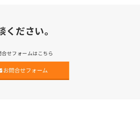
談ください。
問合せフォームはこちら
お問合せフォーム