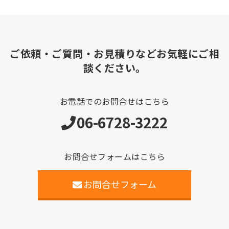
ご依頼・ご質問・お見積りなどお気軽にご相
談ください。
お電話でのお問合せはこちら
06-6728-3222
お問合せフォームはこちら
お問合せフォーム