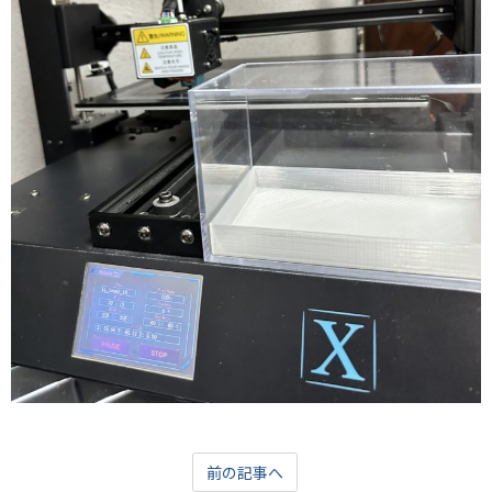
前の記事へ