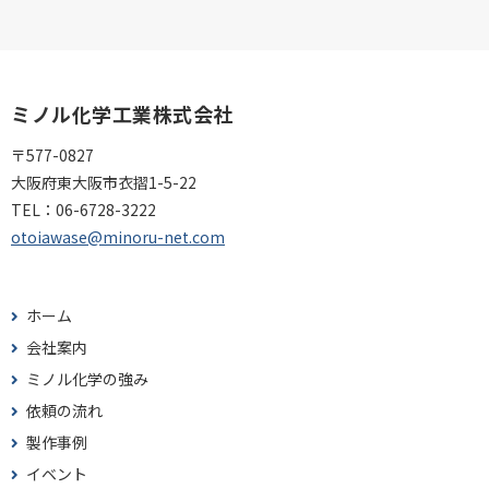
ミノル化学工業株式会社
〒577-0827
大阪府東大阪市衣摺1-5-22
TEL：
06-6728-3222
otoiawase@minoru-net.com
ホーム
会社案内
ミノル化学の強み
依頼の流れ
製作事例
イベント