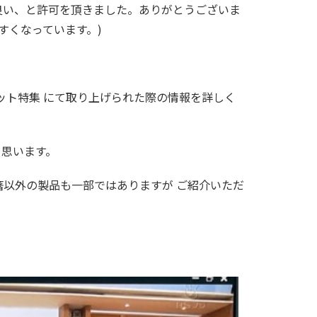
良い、と許可を頂きました。ありがとうございま
すくなっています。)
ット特集 にて取り上げられた際の情報を詳しく
と思います。
以外の製品も一部ではありますが ご紹介いただ