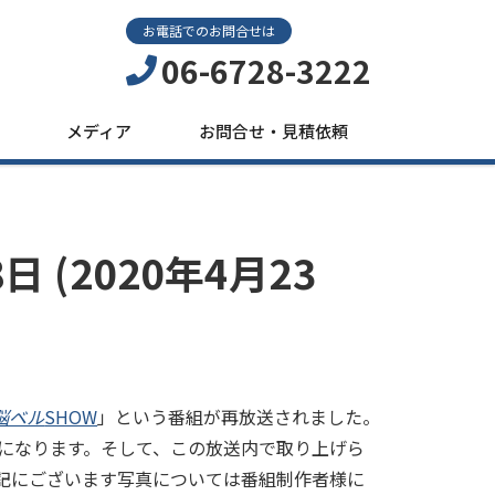
お電話でのお問合せは
06-6728-3222
メディア
お問合せ・見積依頼
 (2020年4月23
脳ベル
SHOW
」という番組が再放送されました。
送分になります。そして、この放送内で取り上げら
記にございます写真については番組制作者様に