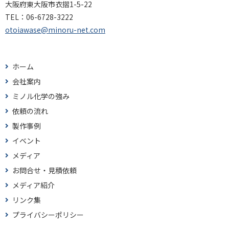
大阪府東大阪市衣摺1-5-22
TEL：
06-6728-3222
otoiawase@minoru-net.com
ホーム
会社案内
ミノル化学の強み
依頼の流れ
製作事例
イベント
メディア
お問合せ・見積依頼
メディア紹介
リンク集
プライバシーポリシー