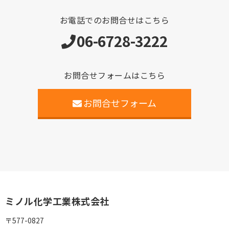
お電話でのお問合せはこちら
06-6728-3222
お問合せフォームはこちら
お問合せフォーム
ミノル化学工業株式会社
〒577-0827