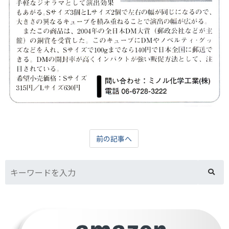
前の記事へ