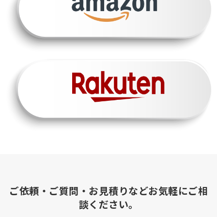
ご依頼・ご質問・お見積りなどお気軽にご相
談ください。