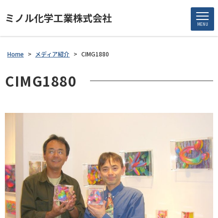
ミノル化学工業株式会社
MENU
Home
>
メディア紹介
>
CIMG1880
CIMG1880