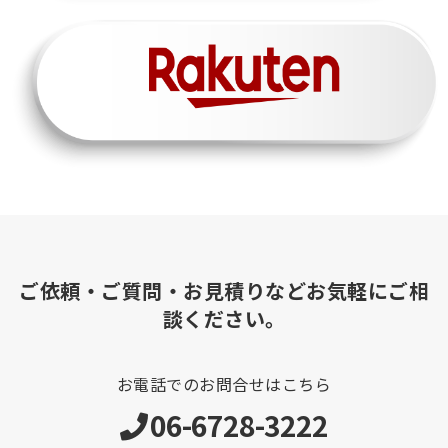
ご依頼・ご質問・お見積りなどお気軽にご相
談ください。
お電話でのお問合せはこちら
06-6728-3222