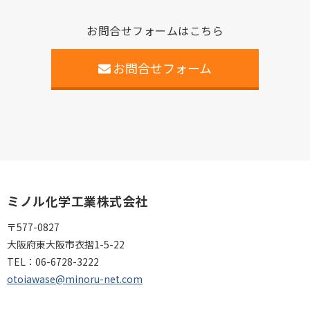
お問合せフォームはこちら
お問合せフォーム
ミノル化学工業株式会社
〒577-0827
大阪府東大阪市衣摺1-5-22
TEL：
06-6728-3222
otoiawase@minoru-net.com