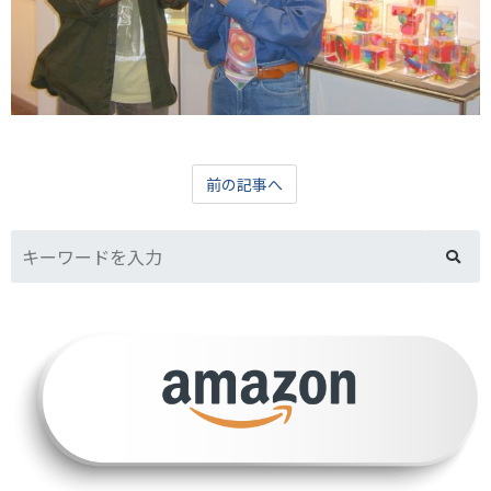
前の記事へ