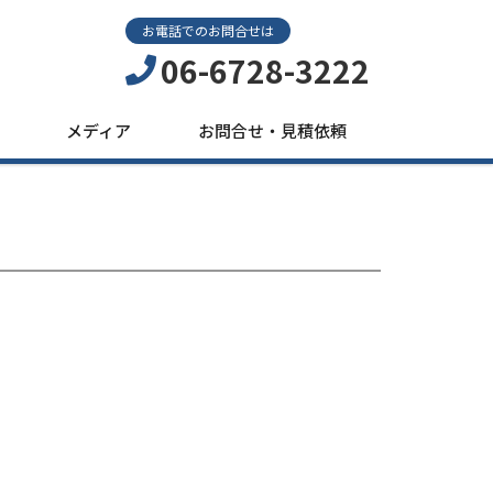
お電話でのお問合せは
06-6728-3222
メディア
お問合せ・見積依頼