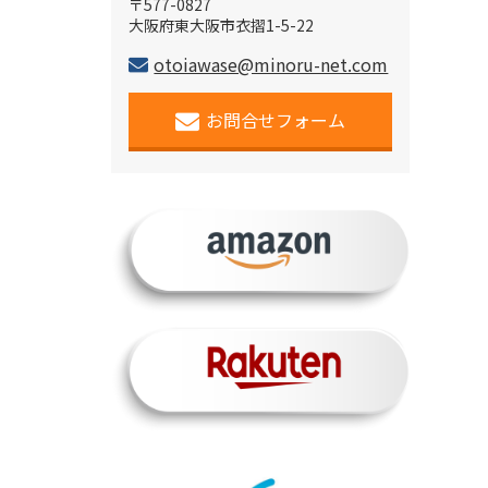
〒577-0827
大阪府東大阪市衣摺1-5-22
otoiawase@minoru-net.com
お問合せフォーム