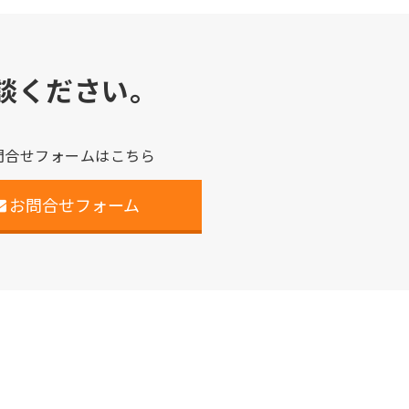
談ください。
問合せフォームはこちら
お問合せフォーム