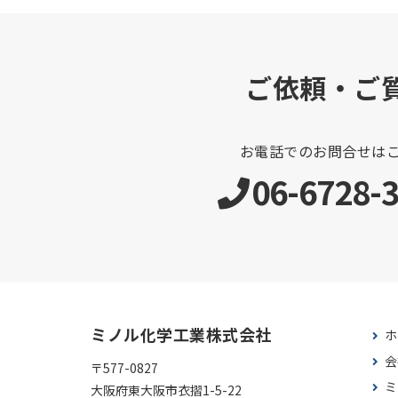
ご依頼・ご
お電話でのお問合せは
06-6728-
ミノル化学工業株式会社
ホ
会
〒577-0827
ミ
大阪府東大阪市衣摺1-5-22