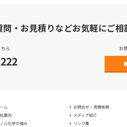
質問・お見積りなどお気軽にご相
こちら
お
3222
ーム
お問合せ・見積依頼
社案内
メディア紹介
ノル化学の強み
リンク集