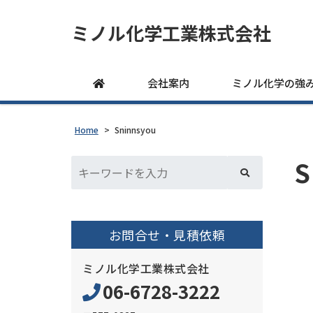
ミノル化学工業株式会社
会社案内
ミノル化学の強
Home
>
Sninnsyou
S
お問合せ・見積依頼
ミノル化学工業株式会社
06-6728-3222