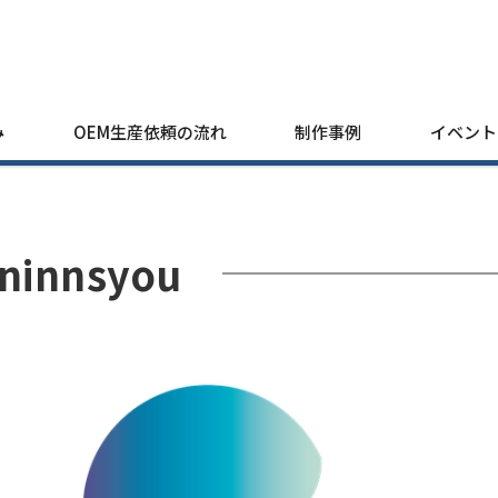
み
OEM生産依頼の流れ
制作事例
イベント
ninnsyou