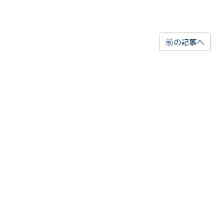
前の記事へ