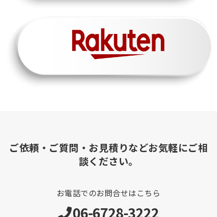
ご依頼・ご質問・お見積りなどお気軽にご相
談ください。
お電話でのお問合せはこちら
06-6728-3222