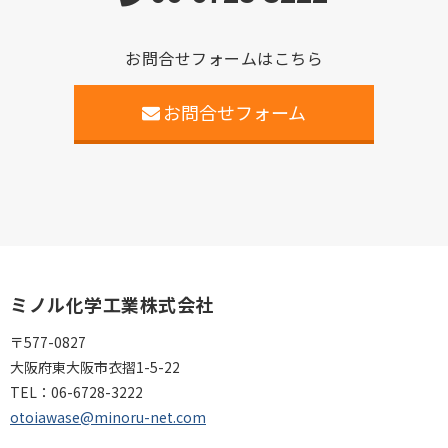
お問合せフォームはこちら
お問合せフォーム
ミノル化学工業株式会社
〒577-0827
大阪府東大阪市衣摺1-5-22
TEL：
06-6728-3222
otoiawase@minoru-net.com