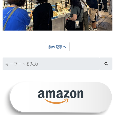
前の記事へ