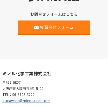
お問合せフォームはこちら
お問合せフォーム
ミノル化学工業株式会社
〒577-0827
大阪府東大阪市衣摺1-5-22
TEL：
06-6728-3222
otoiawase@minoru-net.com