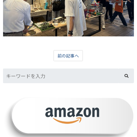
前の記事へ