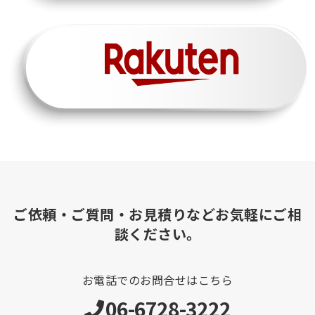
ご依頼・ご質問・お見積りなどお気軽にご相
談ください。
お電話でのお問合せはこちら
06-6728-3222