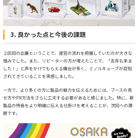
3. 良かった点と今後の課題
２回目の出展ということで、運営の流れを把握していたのが大きな
強みでした。また、リピーターの方が増えたことで、「去年も来ま
した！」と声をかけてもらえる機会が多く、ミノルキューブが認知
されてきていることを実感しました。
一方で、より多くの方に製品の魅力を伝えるためには、ブースの見
せ方やPR方法をさらに工夫する必要があると感じました。特に、新
製品の特長をより明確に伝える仕掛けを考えることが、次回への課
題です。