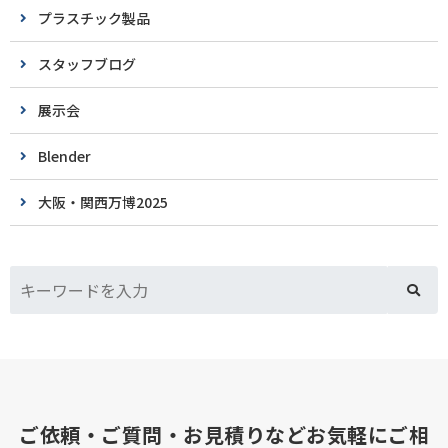
プラスチック製品
スタッフブログ
展示会
Blender
大阪・関西万博2025
ご依頼・ご質問・お見積りなどお気軽にご相