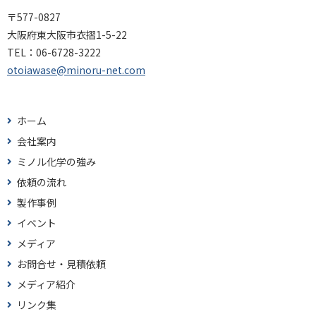
〒577-0827
大阪府東大阪市衣摺1-5-22
TEL：
06-6728-3222
otoiawase@minoru-net.com
ホーム
会社案内
ミノル化学の強み
依頼の流れ
製作事例
イベント
メディア
お問合せ・見積依頼
メディア紹介
リンク集