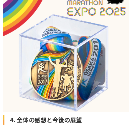
4. 全体の感想と今後の展望