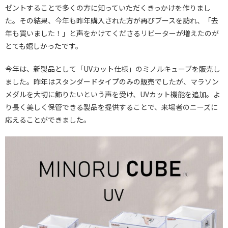
ゼントすることで多くの方に知っていただくきっかけを作りまし
た。その結果、今年も昨年購入された方が再びブースを訪れ、「去
年も買いました！」と声をかけてくださるリピーターが増えたのが
とても嬉しかったです。
今年は、新製品として「UVカット仕様」のミノルキューブを販売し
ました。昨年はスタンダードタイプのみの販売でしたが、マラソン
メダルを大切に飾りたいという声を受け、UVカット機能を追加。よ
り長く美しく保管できる製品を提供することで、来場者のニーズに
応えることができました。