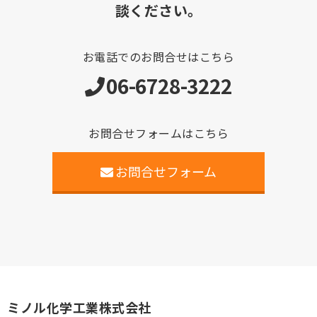
談ください。
お電話でのお問合せはこちら
06-6728-3222
お問合せフォームはこちら
お問合せフォーム
ミノル化学工業株式会社