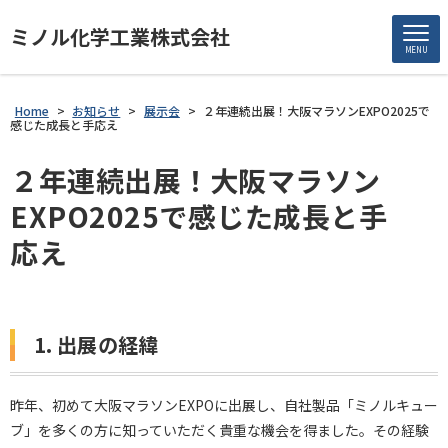
ミノル化学工業株式会社
MENU
Home
>
お知らせ
>
展示会
>
２年連続出展！大阪マラソンEXPO2025で
感じた成長と手応え
２年連続出展！大阪マラソン
EXPO2025で感じた成長と手
応え
1. 出展の経緯
昨年、初めて大阪マラソンEXPOに出展し、自社製品「ミノルキュー
ブ」を多くの方に知っていただく貴重な機会を得ました。その経験