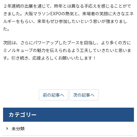
２年連続の出展を通じて、昨年とは異なる手応えを感じることがで
きました。大阪マラソンEXPOの熱気と、来場者の笑顔に大きなエネ
ルギーをもらい、来年もぜひ参加したいという思いが強まりまし
た。
次回は、さらにパワーアップしたブースを目指し、より多くの方に
ミノルキューブの魅力を伝えられるよう工夫していきたいと思いま
す。引き続き、応援よろしくお願いいたします！
前の記事へ
次の記事へ
カテゴリー
未分類