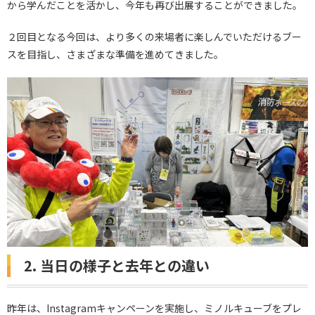
から学んだことを活かし、今年も再び出展することができました。
２回目となる今回は、より多くの来場者に楽しんでいただけるブー
スを目指し、さまざまな準備を進めてきました。
2. 当日の様子と去年との違い
昨年は、Instagramキャンペーンを実施し、ミノルキューブをプレ