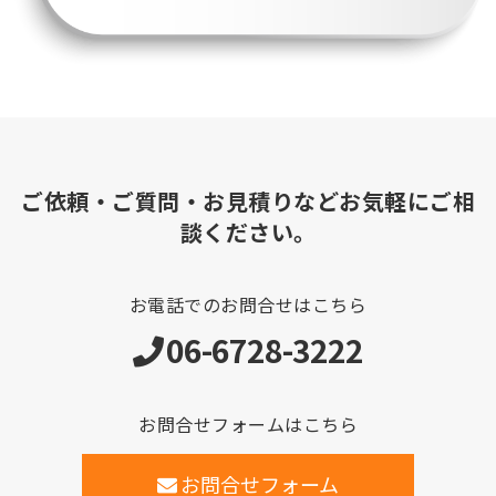
ご依頼・ご質問・お見積りなどお気軽にご相
談ください。
お電話でのお問合せはこちら
06-6728-3222
お問合せフォームはこちら
お問合せフォーム