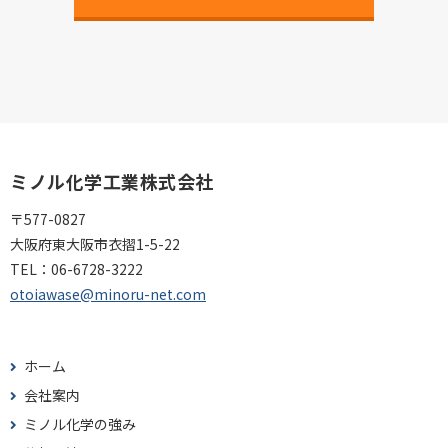
ミノル化学工業株式会社
〒577-0827
大阪府東大阪市衣摺1-5-22
TEL：
06-6728-3222
otoiawase@minoru-net.com
ホーム
会社案内
ミノル化学の強み