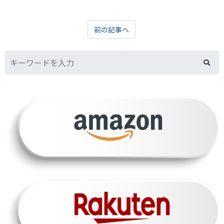
前の記事へ