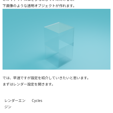
下画像のような透明オブジェクトが作れます。
では、早速ですが設定を紹介していきたいと思います。
まずはレンダー設定を開きます。
レンダーエン
Cycles
ジン