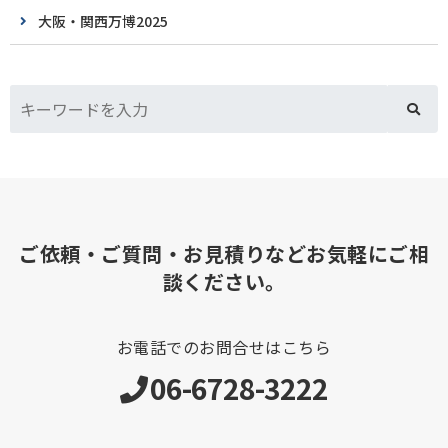
大阪・関西万博2025
ご依頼・ご質問・お見積りなどお気軽にご相
談ください。
お電話でのお問合せはこちら
06-6728-3222