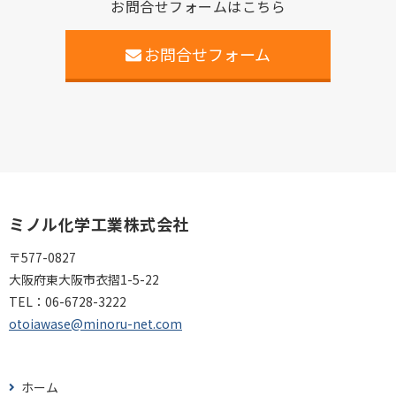
お問合せフォームはこちら
お問合せフォーム
ミノル化学工業株式会社
〒577-0827
大阪府東大阪市衣摺1-5-22
TEL：
06-6728-3222
otoiawase@minoru-net.com
ホーム