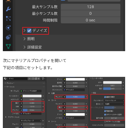
次にマテリアルプロパティを開いて
下記の項目にセットします。