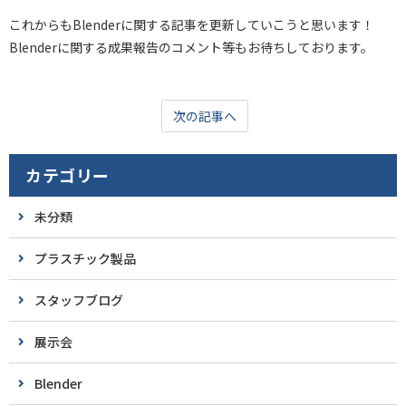
これからもBlenderに関する記事を更新していこうと思います！
Blenderに関する成果報告のコメント等もお待ちしております。
次の記事へ
カテゴリー
未分類
プラスチック製品
スタッフブログ
展示会
Blender