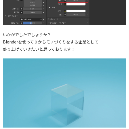
いかがでしたでしょうか？
Blenderを使って０からモノづくりをする企業として
盛り上げていきたいと思っております！