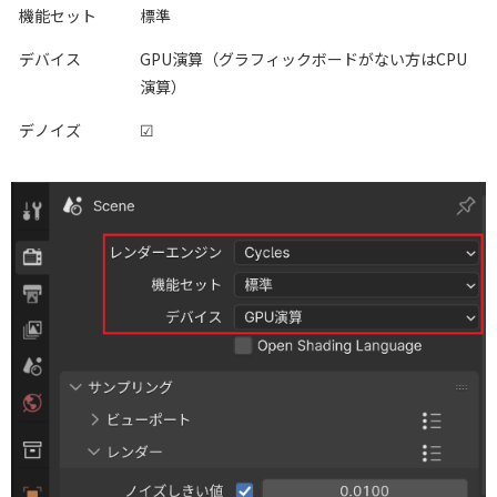
機能セット
標準
デバイス
GPU演算（グラフィックボードがない方はCPU
演算）
デノイズ
☑