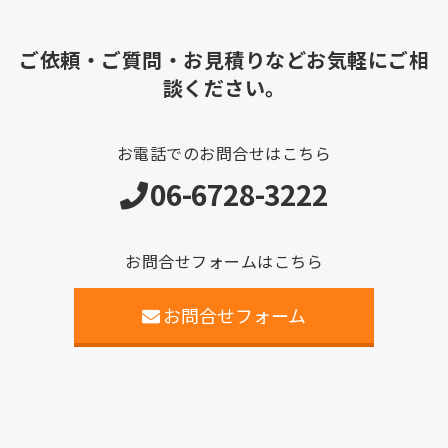
ご依頼・ご質問・お見積りなどお気軽にご相
談ください。
お電話でのお問合せはこちら
06-6728-3222
お問合せフォームはこちら
お問合せフォーム