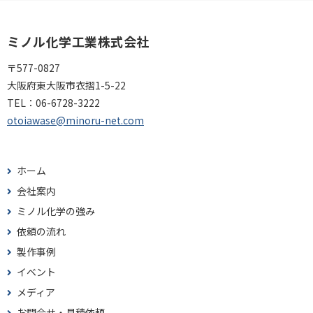
ミノル化学工業株式会社
〒577-0827
大阪府東大阪市衣摺1-5-22
TEL：
06-6728-3222
otoiawase@minoru-net.com
ホーム
会社案内
ミノル化学の強み
依頼の流れ
製作事例
イベント
メディア
お問合せ・見積依頼