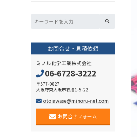
お問合せ・見積依頼
ミノル化学工業株式会社
06-6728-3222
〒577-0827
大阪府東大阪市衣摺1-5-22
otoiawase@minoru-net.com
お問合せフォーム