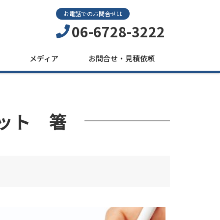
お電話でのお問合せは
06-6728-3222
メディア
お問合せ・見積依頼
エット 箸